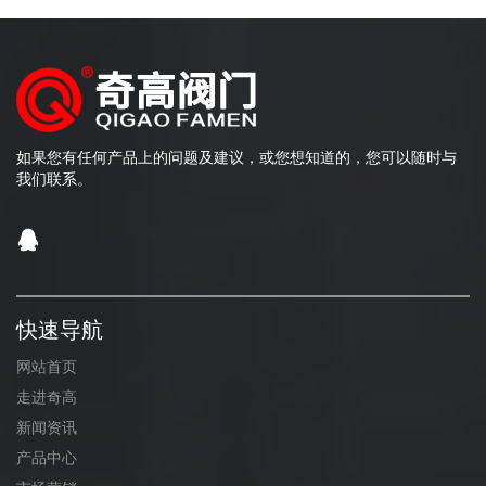
如果您有任何产品上的问题及建议，或您想知道的，您可以随时与
我们联系。
快速导航
网站首页
走进奇高
新闻资讯
产品中心