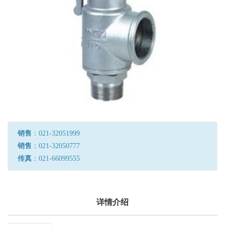
销售
：021-32051999
销售
：021-32050777
传真
：021-66099555
详情介绍