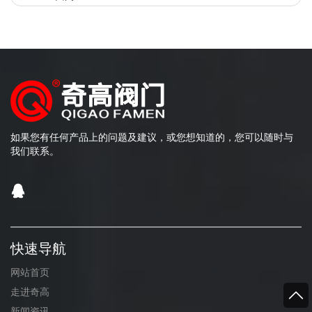
如果您有任何产品上的问题及建议，或您想知道的，您可以随时与
我们联系。
快速导航
网站首页
走进奇高
新闻资讯