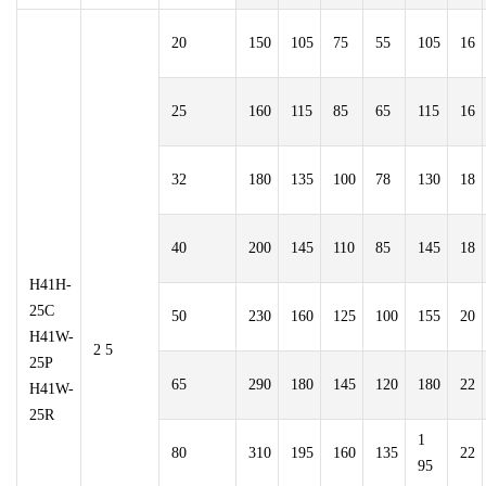
20
150
105
75
55
105
16
25
160
115
85
65
115
16
32
180
135
100
78
130
18
40
200
145
110
85
145
18
H41H-
25C
50
230
160
125
100
155
20
H41W-
2 5
25P
65
290
180
145
120
180
22
H41W-
25R
1
80
310
195
160
135
22
95