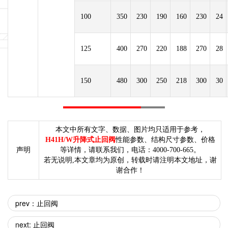
100
350
230
190
160
230
24
125
400
270
220
188
270
28
150
480
300
250
218
300
30
本文中所有文字、数据、图片均只适用于参考，
H41H/W升降式止回阀
性能参数、结构尺寸参数、价格
声明
等详情，请联系我们，电话：4000-700-665。
若无说明,本文章均为原创，转载时请注明本文地址，谢
谢合作！
prev：止回阀
next: 止回阀