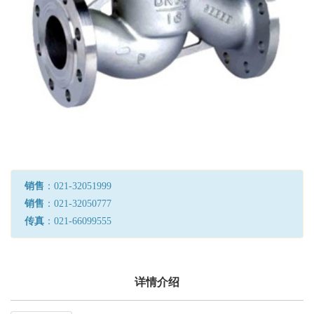
销售
：021-32051999
销售
：021-32050777
传真
：021-66099555
详情介绍