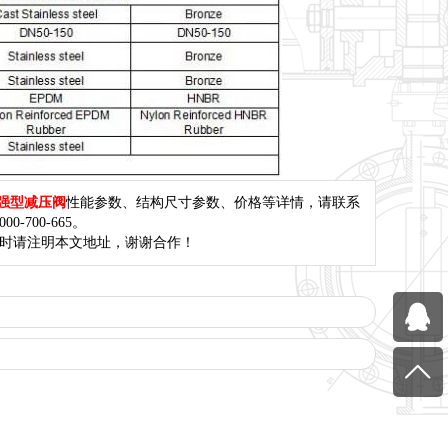
增强型减压阀
性能参数、结构尺寸参数、价格等详情，请联系
0-700-665。
载时请注明本文地址，谢谢合作！