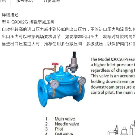
介绍
服务承诺
订货流程
详细描述
型号 QX002G 增强型减压阀
自动把较高的进口压力减小到较低的出口压力，不管进口压力和流量如
出口压力可以根据现场要求调节，如要增加出口压力，就顺时针旋转向
当进出口压差过大时，推荐使用多台减压阀，多级减压，以保护阀门和