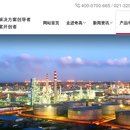
400-0700-665 / 021-32
网站首页
走进奇高
新闻资讯
产品