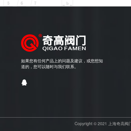
如果您有任何产品上的问题及建议，或您想知
道的，您可以随时与我们联系。
Copyright © 2021 上