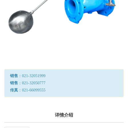
销售
：021-32051999
销售
：021-32050777
传真
：021-66099555
详情介绍