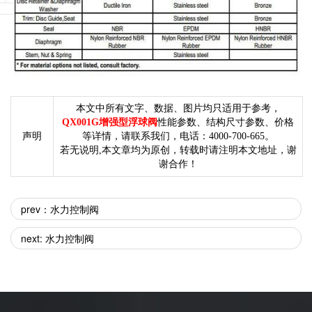
本文中所有文字、数据、图片均只适用于参考，
QX001G增强型浮球阀
性能参数、结构尺寸参数、价格
声明
等详情，请联系我们，电话：4000-700-665。
若无说明,本文章均为原创，转载时请注明本文地址，谢
谢合作！
prev：水力控制阀
next: 水力控制阀