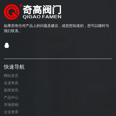
如果您有任何产品上的问题及建议，或您想知道的，您可以随时与
我们联系。
快速导航
网站首页
走进奇高
新闻资讯
产品中心
市场营销
企业资质