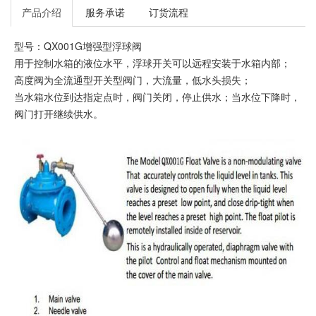
产品介绍
服务承诺
订货流程
型号：QX001G增强型浮球阀
用于控制水箱的液位水平，浮球开关可以远程安装于水箱内部；
高度阀为全流通型开关型阀门，大流量，低水头损失；
当水箱水位到达指定点时，阀门关闭，停止供水；当水位下降时，
阀门打开继续供水。