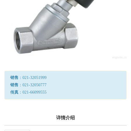
销售
：021-32051999
销售
：021-32050777
传真
：021-66099555
详情介绍