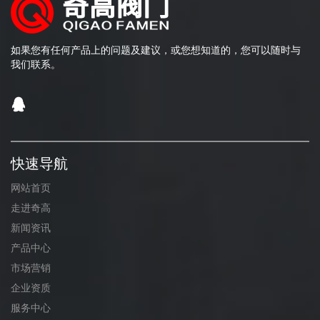
如果您有任何产品上的问题及建议，或您想知道的，您可以随时与
我们联系。
快速导航
网站首页
走进奇高
新闻资讯
产品中心
市场营销
企业资质
服务中心