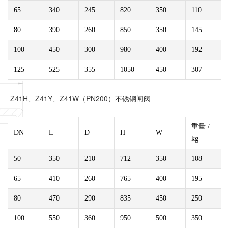
65
340
245
820
350
110
80
390
260
850
350
145
100
450
300
980
400
192
125
525
355
1050
450
307
Z41H、Z41Y、Z41W（PN200）不锈钢闸阀
重量 /
DN
L
D
H
W
kg
50
350
210
712
350
108
65
410
260
765
400
195
80
470
290
835
450
250
100
550
360
950
500
350