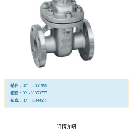
销售
：021-32051999
销售
：021-32050777
传真
：021-66099555
详情介绍