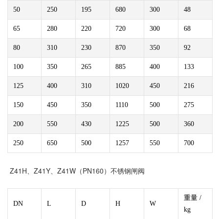
50
250
195
680
300
48
65
280
220
720
300
68
80
310
230
870
350
92
100
350
265
885
400
133
125
400
310
1020
450
216
150
450
350
1110
500
275
200
550
430
1225
500
360
250
650
500
1257
550
700
Z41H、Z41Y、Z41W（PN160）不锈钢闸阀
重量 /
DN
L
D
H
W
kg