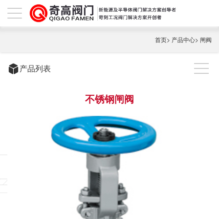
首页
>
产品中心
>
闸阀
产品列表
不锈钢闸阀