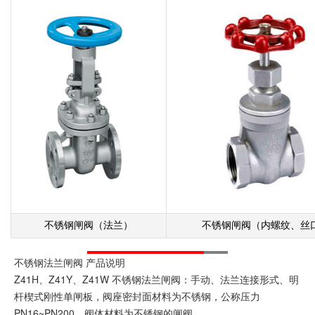
不锈钢闸阀（法兰）
不锈钢闸阀
（内螺纹、丝
不锈钢法兰闸阀 产品说明
Z41H、Z41Y、Z41W 不锈钢法兰闸阀：手动、法兰连接形式、明
杆楔式刚性单闸板，阀座密封面材料为不锈钢，公称压力
PN16~PN200，阀体材料为不锈钢的闸阀。