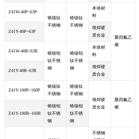
本体材
Z41W-40P~63P
料
铬镍钛
铬镍钛
不锈钢
不锈钢
堆焊硬
Z41Y-40P~63P
质合金
聚四氟乙
烯
本体材
Z41W-40R~63R
铬镍钼
铬镍钼
料
钛不锈
钛不锈
堆焊硬
钢
钢
Z41Y-40R~63R
质合金
铬镍钛
铬镍钛
Z41Y-100P~160P
不锈钢
不锈钢
堆焊硬
聚四氟乙
铬镍钼
铬镍钼
质合金
烯
Z41Y-100R~160R
钛不锈
钛不锈
钢
钢
不锈钢