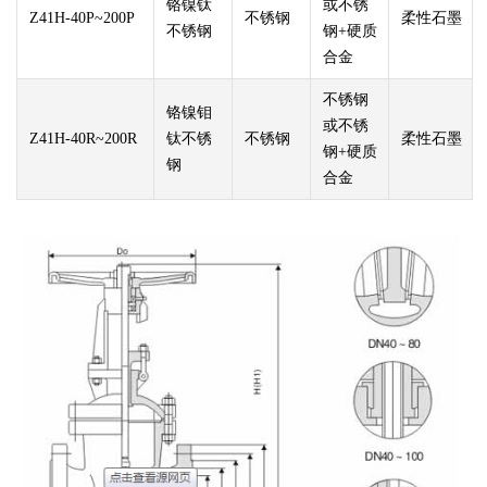
铬镍钛
或不锈
Z41H-40P~200P
不锈钢
柔性石墨
不锈钢
钢+硬质
合金
不锈钢
铬镍钼
或不锈
Z41H-40R~200R
钛不锈
不锈钢
柔性石墨
钢+硬质
钢
合金