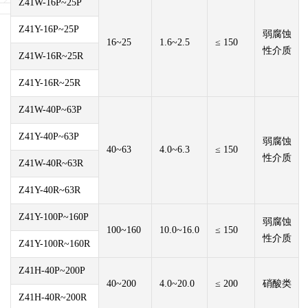
Z41W-16P~25P
Z41Y-16P~25P
弱腐蚀
16~25
1.6~2.5
≤ 150
性介质
Z41W-16R~25R
Z41Y-16R~25R
Z41W-40P~63P
Z41Y-40P~63P
弱腐蚀
40~63
4.0~6.3
≤ 150
性介质
Z41W-40R~63R
Z41Y-40R~63R
Z41Y-100P~160P
弱腐蚀
100~160
10.0~16.0
≤ 150
性介质
Z41Y-100R~160R
Z41H-40P~200P
40~200
4.0~20.0
≤ 200
硝酸类
Z41H-40R~200R