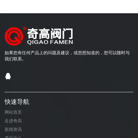
如果您有任何产品上的问题及建议，或您想知道的，您可以随时与
我们联系。
快速导航
网站首页
走进奇高
新闻资讯
产品中心