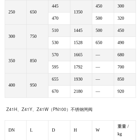
445
450
300
250
650
1350
470
500
320
510
1445
500
450
300
750
530
1528
650
490
570
1665
—
680
350
850
595
1792
—
700
655
1930
—
850
400
950
670
2180
—
920
Z41H、Z41Y、Z41W（PN100）不锈钢闸阀
重量 /
DN
L
D
H
W
kg